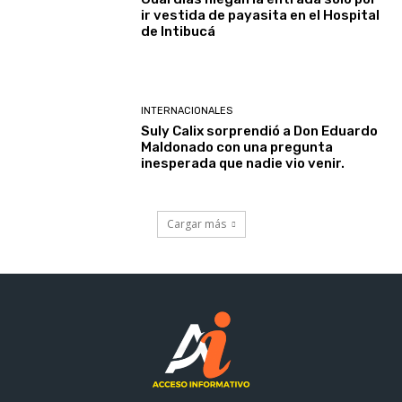
ir vestida de payasita en el Hospital
de Intibucá
INTERNACIONALES
Suly Calix sorprendió a Don Eduardo
Maldonado con una pregunta
inesperada que nadie vio venir.
Cargar más