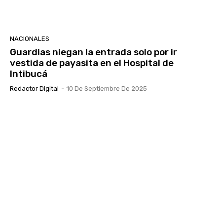
NACIONALES
Guardias niegan la entrada solo por ir
vestida de payasita en el Hospital de
Intibucá
Redactor Digital
-
10 De Septiembre De 2025