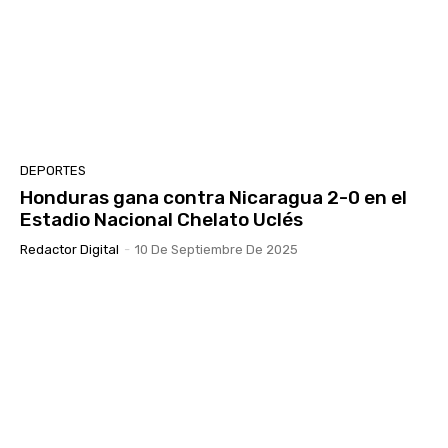
DEPORTES
Honduras gana contra Nicaragua 2-0 en el
Estadio Nacional Chelato Uclés
Redactor Digital
-
10 De Septiembre De 2025