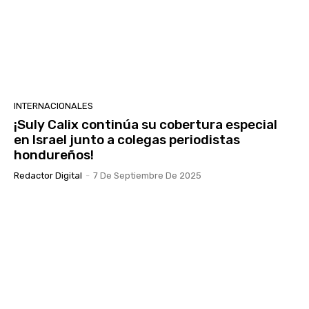
INTERNACIONALES
¡Suly Calix continúa su cobertura especial
en Israel junto a colegas periodistas
hondureños!
Redactor Digital
-
7 De Septiembre De 2025