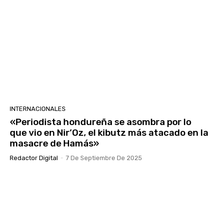
INTERNACIONALES
«Periodista hondureña se asombra por lo
que vio en Nir’Oz, el kibutz más atacado en la
masacre de Hamás»
Redactor Digital
-
7 De Septiembre De 2025