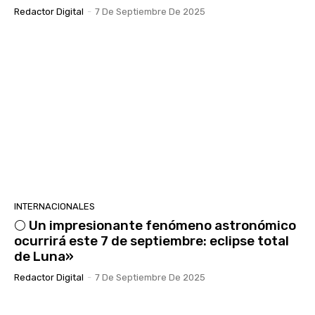
Redactor Digital
-
7 De Septiembre De 2025
INTERNACIONALES
🌕 Un impresionante fenómeno astronómico
ocurrirá este 7 de septiembre: eclipse total
de Luna»
Redactor Digital
-
7 De Septiembre De 2025