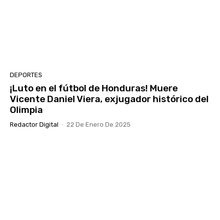
DEPORTES
¡Luto en el fútbol de Honduras! Muere
Vicente Daniel Viera, exjugador histórico del
Olimpia
Redactor Digital
-
22 De Enero De 2025