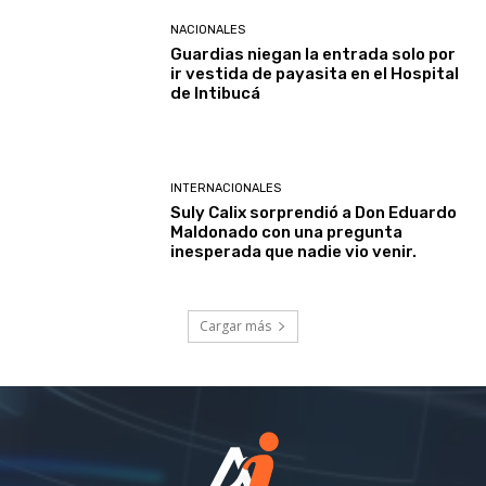
NACIONALES
Guardias niegan la entrada solo por
ir vestida de payasita en el Hospital
de Intibucá
INTERNACIONALES
Suly Calix sorprendió a Don Eduardo
Maldonado con una pregunta
inesperada que nadie vio venir.
Cargar más