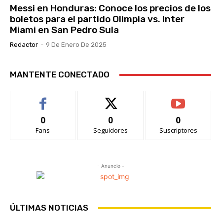
Messi en Honduras: Conoce los precios de los
boletos para el partido Olimpia vs. Inter
Miami en San Pedro Sula
Redactor
-
9 De Enero De 2025
MANTENTE CONECTADO
0
0
0
Fans
Seguidores
Suscriptores
- Anuncio -
ÚLTIMAS NOTICIAS