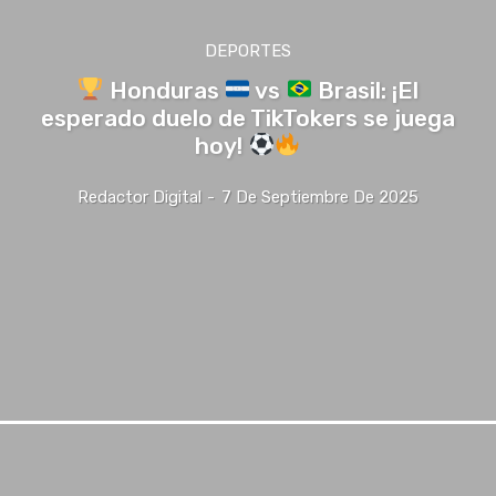
DEPORTES
Honduras
vs
Brasil: ¡El
esperado duelo de TikTokers se juega
hoy!
Redactor Digital
-
7 De Septiembre De 2025