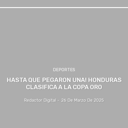
DEPORTES
HASTA QUE PEGARON UNA! HONDURAS
CLASIFICA A LA COPA ORO
Redactor Digital
-
26 De Marzo De 2025