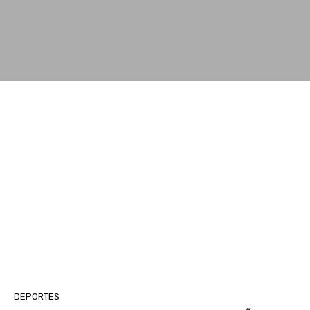
DEPORTES