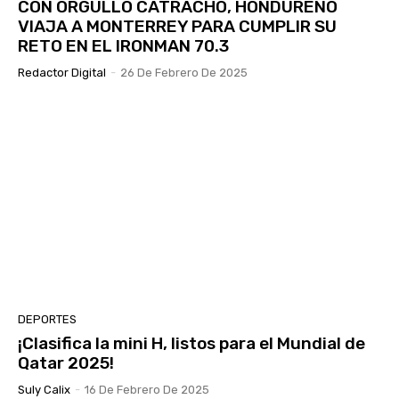
CON ORGULLO CATRACHO, HONDUREÑO
VIAJA A MONTERREY PARA CUMPLIR SU
RETO EN EL IRONMAN 70.3
Redactor Digital
-
26 De Febrero De 2025
DEPORTES
¡Clasifica la mini H, listos para el Mundial de
Qatar 2025!
Suly Calix
-
16 De Febrero De 2025