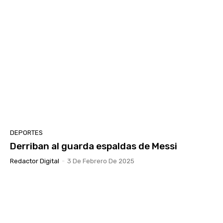
DEPORTES
Derriban al guarda espaldas de Messi
Redactor Digital
-
3 De Febrero De 2025