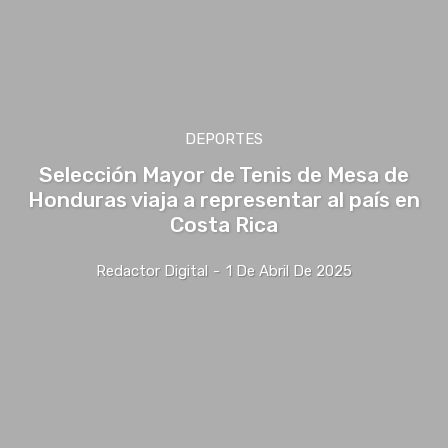
DEPORTES
Selección Mayor de Tenis de Mesa de
Honduras viaja a representar al país en
Costa Rica
Redactor Digital
-
1 De Abril De 2025