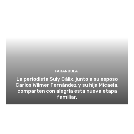
FARANDULA
La periodista Suly Cálix, junto a su esposo
Carlos Wilmer Fernández y su hija Micaela,
comparten con alegría esta nueva etapa
familiar.