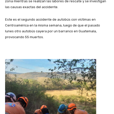
zona mientras se realizan las labores de rescate y se investigan
las causas exactas del accidente.
Este es el segundo accidente de autobús con víctimas en
Centroamérica en la misma semana, luego de que el pasado
lunes otro autobús cayera por un barranco en Guatemala,
provocando 55 muertos.