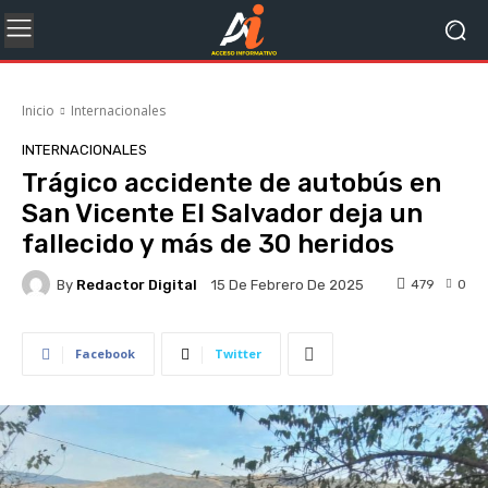
Inicio
Internacionales
INTERNACIONALES
Trágico accidente de autobús en
San Vicente El Salvador deja un
fallecido y más de 30 heridos
By
Redactor Digital
479
0
15 De Febrero De 2025
Facebook
Twitter