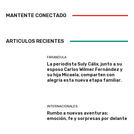
MANTENTE CONECTADO
ARTICULOS RECIENTES
FARANDULA
La periodista Suly Cálix, junto a su
esposo Carlos Wilmer Fernández y
su hija Micaela, comparten con
alegría esta nueva etapa familiar.
INTERNACIONALES
Rumbo a nuevas aventuras:
emoción, fe y sorpresas por delante