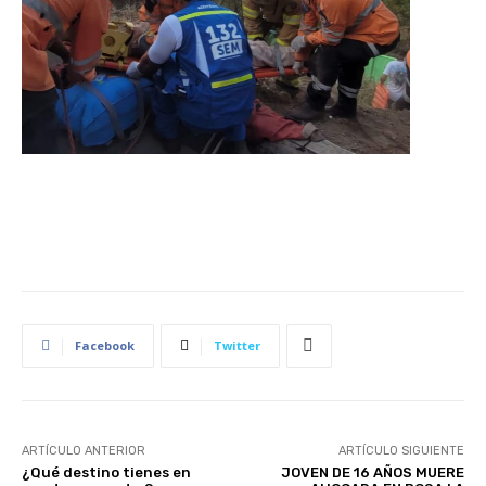
Facebook
Twitter
ARTÍCULO ANTERIOR
ARTÍCULO SIGUIENTE
¿Qué destino tienes en
JOVEN DE 16 AÑOS MUERE