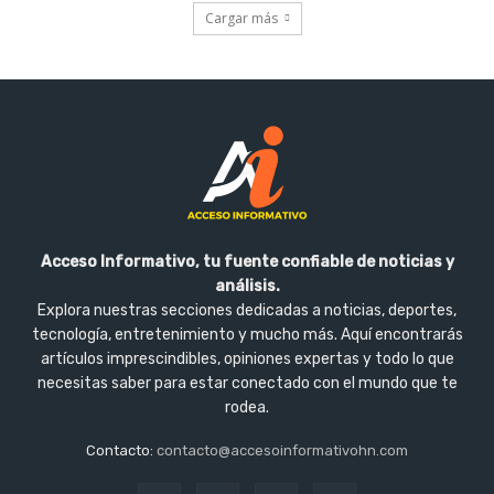
Cargar más
Acceso Informativo, tu fuente confiable de noticias y
análisis.
Explora nuestras secciones dedicadas a noticias, deportes,
tecnología, entretenimiento y mucho más. Aquí encontrarás
artículos imprescindibles, opiniones expertas y todo lo que
necesitas saber para estar conectado con el mundo que te
rodea.
Contacto:
contacto@accesoinformativohn.com