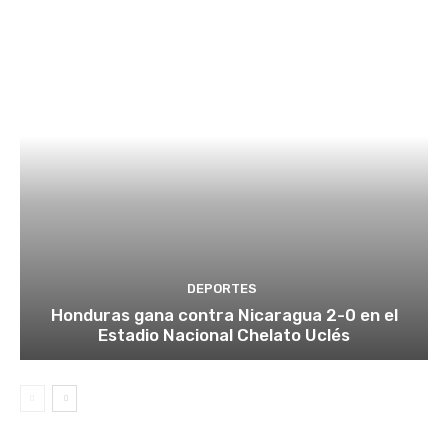
DEPORTES
Honduras gana contra Nicaragua 2-0 en el
Estadio Nacional Chelato Uclés