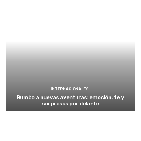
INTERNACIONALES
Rumbo a nuevas aventuras: emoción, fe y
sorpresas por delante